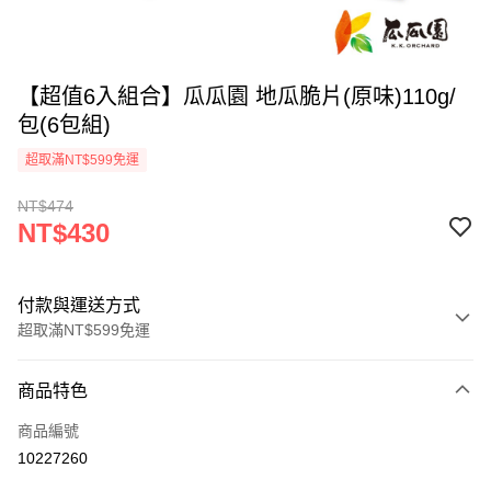
【超值6入組合】瓜瓜園 地瓜脆片(原味)110g/
包(6包組)
超取滿NT$599免運
NT$474
NT$430
付款與運送方式
超取滿NT$599免運
付款方式
商品特色
信用卡一次付款
商品編號
超商取貨付款
10227260
LINE Pay