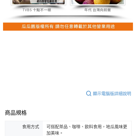
顯示電腦版詳細說明
商品規格
食用方式
可搭配茶品、咖啡、飲料食用，地瓜風味更
加美味。