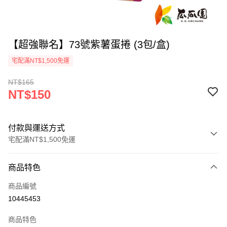
【超強聯名】73號紫薯蛋捲 (3包/盒)
宅配滿NT$1,500免運
NT$165
NT$150
付款與運送方式
宅配滿NT$1,500免運
付款方式
商品特色
信用卡一次付款
商品編號
LINE Pay
10445453
Apple Pay
商品特色