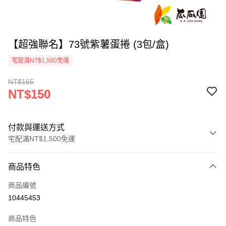
【超強聯名】73號紫薯蛋捲 (3包/盒)
宅配滿NT$1,500免運
NT$165
NT$150
付款與運送方式
宅配滿NT$1,500免運
付款方式
商品特色
信用卡一次付款
商品編號
LINE Pay
10445453
Apple Pay
商品特色