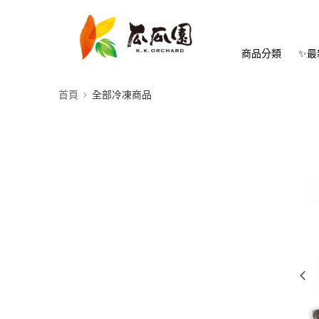
商品分類
✨最
首頁
全部冷凍商品