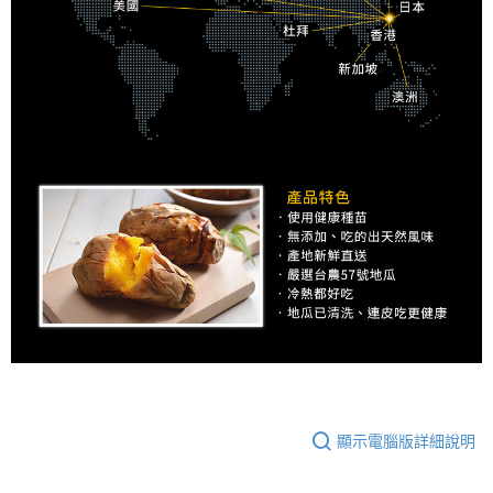
顯示電腦版詳細說明