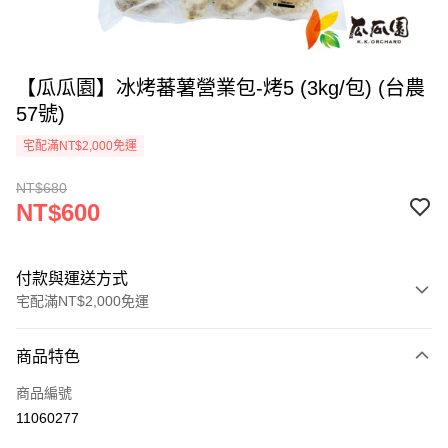
【瓜瓜園】冰烤蕃薯營業包-烤5 (3kg/包) (台農
57號)
宅配滿NT$2,000免運
NT$680
NT$600
付款與運送方式
宅配滿NT$2,000免運
付款方式
商品特色
信用卡一次付款
商品編號
LINE Pay
11060277
Apple Pay