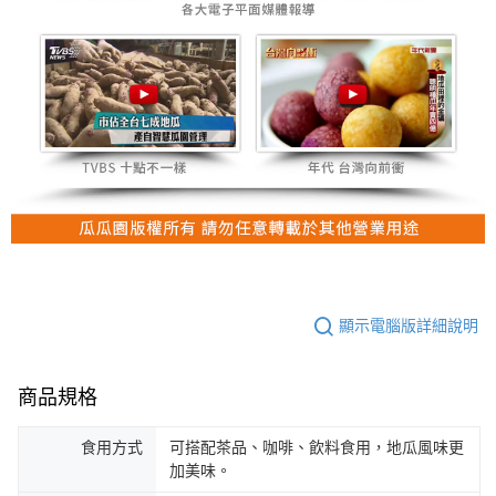
顯示電腦版詳細說明
商品規格
食用方式
可搭配茶品、咖啡、飲料食用，地瓜風味更
加美味。