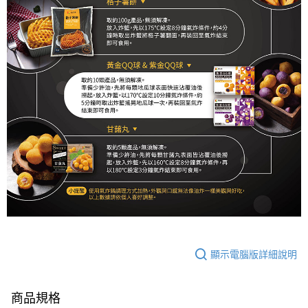
顯示電腦版詳細說明
商品規格