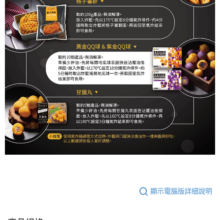
顯示電腦版詳細說明