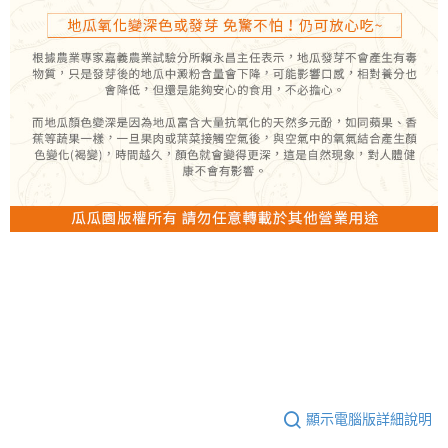
顯示電腦版詳細說明