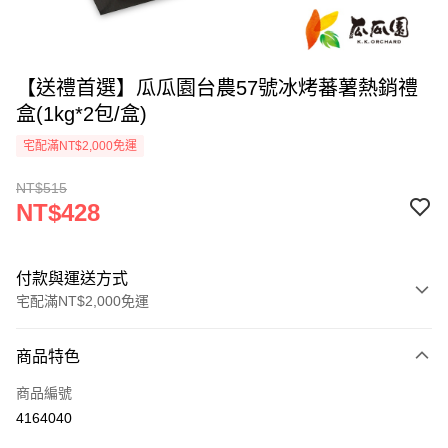
【送禮首選】瓜瓜園台農57號冰烤蕃薯熱銷禮
盒(1kg*2包/盒)
宅配滿NT$2,000免運
NT$515
NT$428
付款與運送方式
宅配滿NT$2,000免運
付款方式
商品特色
信用卡一次付款
商品編號
LINE Pay
4164040
Apple Pay