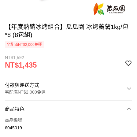
【年度熱銷冰烤組合】瓜瓜園 冰烤蕃薯1kg/包
*8 (8包組)
宅配滿NT$2,000免運
NT$1,592
NT$1,435
付款與運送方式
宅配滿NT$2,000免運
付款方式
商品特色
信用卡一次付款
商品編號
LINE Pay
6045019
Apple Pay