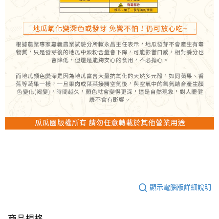
顯示電腦版詳細說明
商品規格