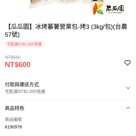
【瓜瓜園】冰烤蕃薯營業包-烤3 (3kg/包)(台農
57號)
宅配滿NT$2,000免運
NT$680
NT$600
付款與運送方式
宅配滿NT$2,000免運
付款方式
商品特色
信用卡一次付款
商品編號
LINE Pay
6190978
Apple Pay