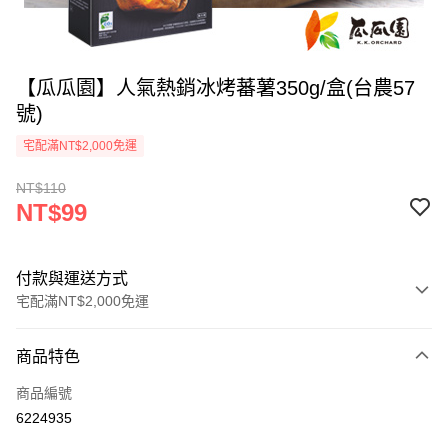
【瓜瓜園】人氣熱銷冰烤蕃薯350g/盒(台農57
號)
宅配滿NT$2,000免運
NT$110
NT$99
付款與運送方式
宅配滿NT$2,000免運
付款方式
商品特色
信用卡一次付款
商品編號
LINE Pay
6224935
Apple Pay