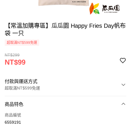
【常溫加購專區】瓜瓜園 Happy Fries Day帆布
袋 一只
超取滿NT$599免運
NT$299
NT$99
付款與運送方式
超取滿NT$599免運
付款方式
商品特色
信用卡一次付款
商品編號
超商取貨付款
6559191
LINE Pay