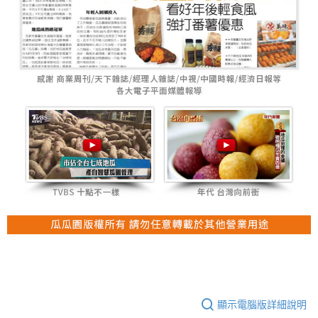
顯示電腦版詳細說明