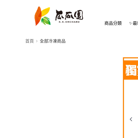
商品分類
✨最
首頁
全部冷凍商品