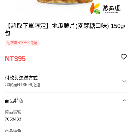
【超取下單限定】地瓜脆片(麥芽糖口味) 150g/
包
超取滿NT$599免運
NT$95
付款與運送方式
超取滿NT$599免運
付款方式
商品特色
信用卡一次付款
商品編號
超商取貨付款
7058433
LINE Pay
商品特色