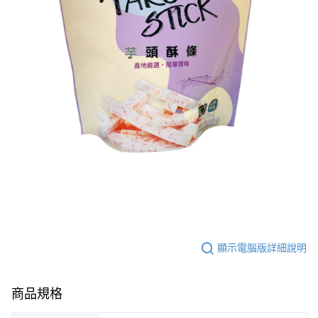
顯示電腦版詳細說明
商品規格