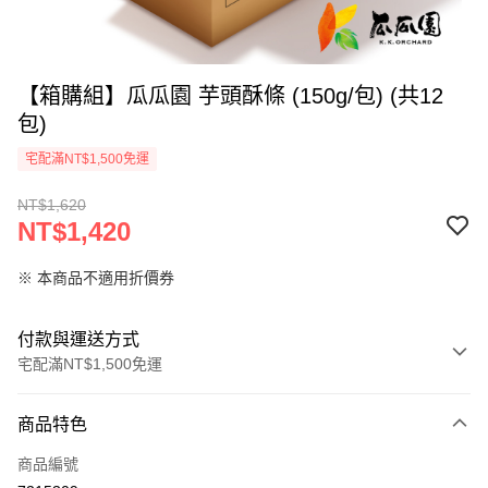
【箱購組】瓜瓜園 芋頭酥條 (150g/包) (共12
包)
宅配滿NT$1,500免運
NT$1,620
NT$1,420
※ 本商品不適用折價券
付款與運送方式
宅配滿NT$1,500免運
付款方式
商品特色
信用卡一次付款
商品編號
LINE Pay