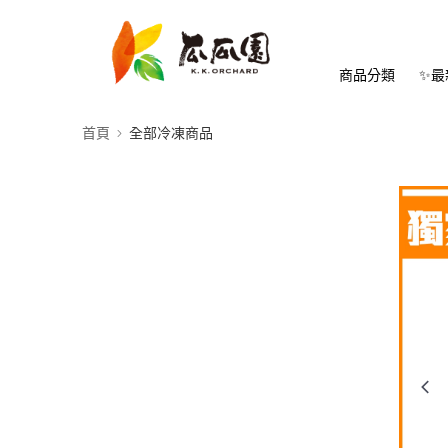
商品分類
✨最
首頁
全部冷凍商品