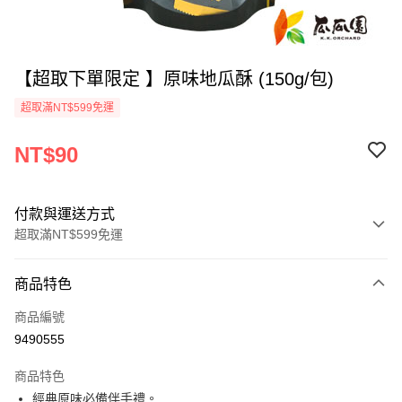
【超取下單限定 】原味地瓜酥 (150g/包)
超取滿NT$599免運
NT$90
付款與運送方式
超取滿NT$599免運
付款方式
商品特色
信用卡一次付款
商品編號
超商取貨付款
9490555
LINE Pay
商品特色
Apple Pay
經典原味必備伴手禮。