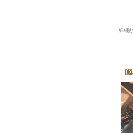
詳細
【超