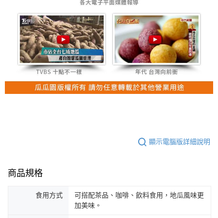
顯示電腦版詳細說明
商品規格
食用方式
可搭配茶品、咖啡、飲料食用，地瓜風味更
加美味。