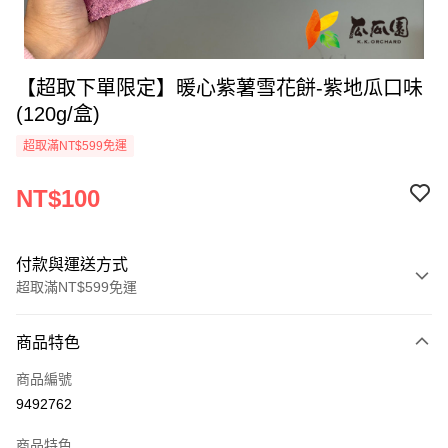
【超取下單限定】暖心紫薯雪花餅-紫地瓜口味
(120g/盒)
超取滿NT$599免運
NT$100
付款與運送方式
超取滿NT$599免運
付款方式
商品特色
信用卡一次付款
商品編號
超商取貨付款
9492762
LINE Pay
商品特色