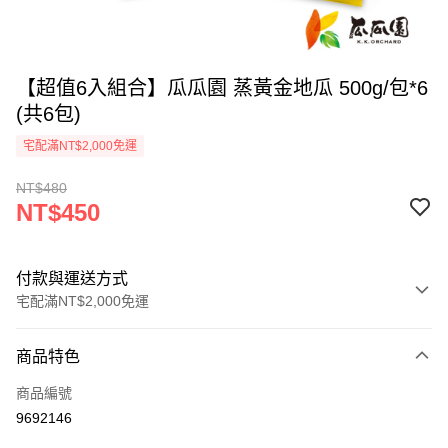
【超值6入組合】瓜瓜園 蒸黃金地瓜 500g/包*6
(共6包)
宅配滿NT$2,000免運
NT$480
NT$450
付款與運送方式
宅配滿NT$2,000免運
付款方式
商品特色
信用卡一次付款
商品編號
LINE Pay
9692146
Apple Pay