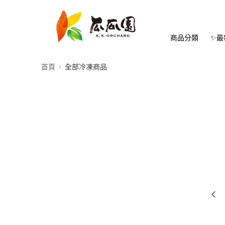
商品分類
✨最
首頁
全部冷凍商品