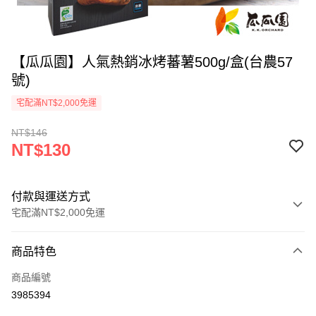
【瓜瓜園】人氣熱銷冰烤蕃薯500g/盒(台農57
號)
宅配滿NT$2,000免運
NT$146
NT$130
付款與運送方式
宅配滿NT$2,000免運
付款方式
商品特色
信用卡一次付款
商品編號
LINE Pay
3985394
Apple Pay