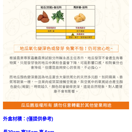
外盒材積：(僅提供參考)